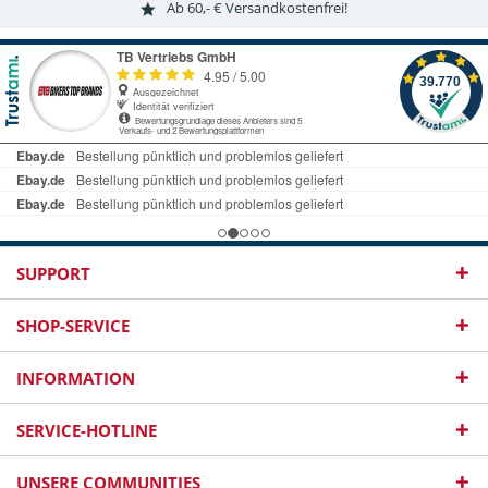
Ab 60,- € Versandkostenfrei!
SUPPORT
SHOP-SERVICE
INFORMATION
SERVICE-HOTLINE
UNSERE COMMUNITIES