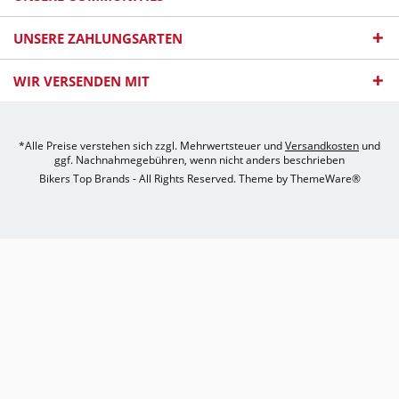
UNSERE ZAHLUNGSARTEN
WIR VERSENDEN MIT
*Alle Preise verstehen sich zzgl. Mehrwertsteuer und
Versandkosten
und
ggf. Nachnahmegebühren, wenn nicht anders beschrieben
Bikers Top Brands - All Rights Reserved. Theme by
ThemeWare®