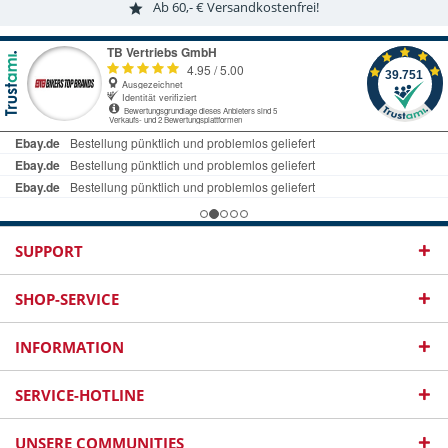
Ab 60,- € Versandkostenfrei!
SUPPORT
SHOP-SERVICE
INFORMATION
SERVICE-HOTLINE
UNSERE COMMUNITIES