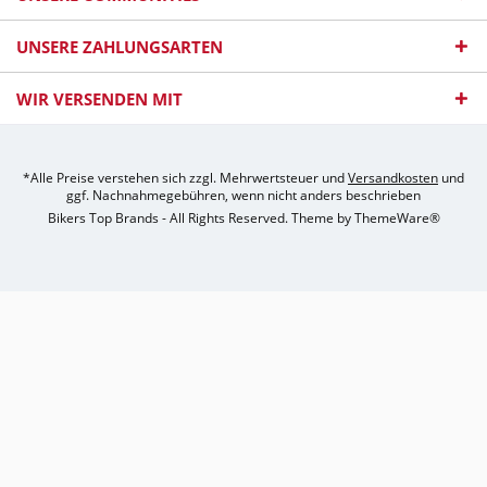
UNSERE ZAHLUNGSARTEN
WIR VERSENDEN MIT
*Alle Preise verstehen sich zzgl. Mehrwertsteuer und
Versandkosten
und
ggf. Nachnahmegebühren, wenn nicht anders beschrieben
Bikers Top Brands - All Rights Reserved. Theme by
ThemeWare®