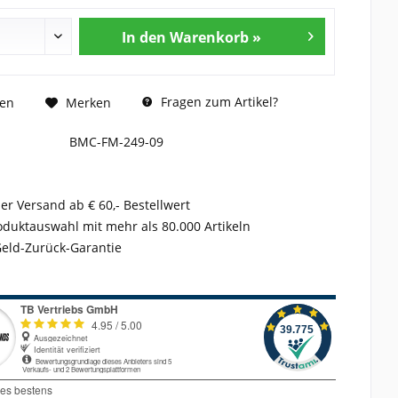
In den Warenkorb »
Fragen zum Artikel?
hen
Merken
BMC-FM-249-09
er Versand ab € 60,- Bestellwert
duktauswahl mit mehr als 80.000 Artikeln
Geld-Zurück-Garantie