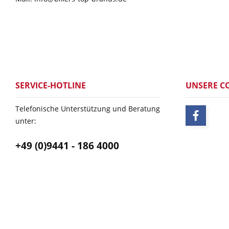
SERVICE-HOTLINE
UNSERE C
Telefonische Unterstützung und Beratung
unter:
+49 (0)9441 - 186 4000