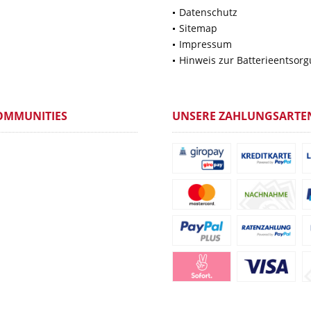
Datenschutz
Sitemap
Impressum
Hinweis zur Batterieentsor
OMMUNITIES
UNSERE ZAHLUNGSARTE