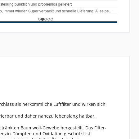
rchlass als herkömmliche Luftfilter und wirken sich
erierbar und daher nahezu lebenslang haltbar.
tränkten Baumwoll-Gewebe hergestellt. Das Filter-
Benzin-Dämpfen und Oxidation geschützt ist.