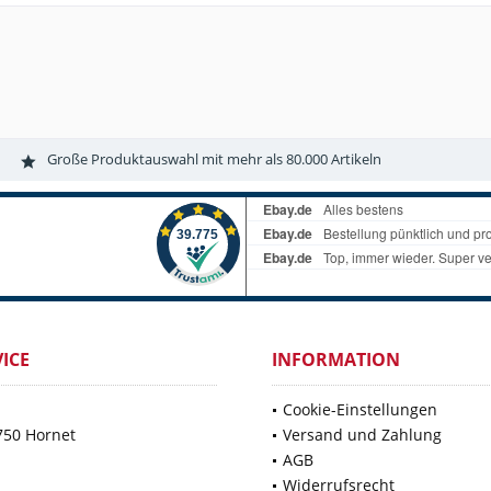
Große Produktauswahl mit mehr als 80.000 Artikeln
ICE
INFORMATION
Cookie-Einstellungen
750 Hornet
Versand und Zahlung
AGB
Widerrufsrecht