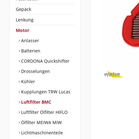
Gepäck
Lenkung
Motor
Anlasser
Batterien
CORDONA Quickshifter
Drosselungen
Kühler
Kupplungen TRW Lucas
Luftfilter BMC
Luftfilter Ölfilter HIFLO
Ölfilter MEIWA MIW
Lichtmaschinenteile