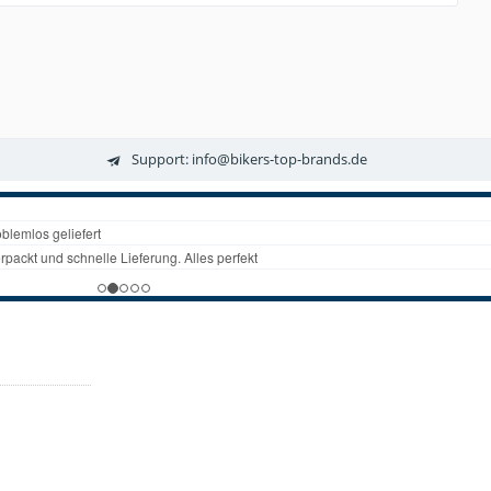
Support: info@bikers-top-brands.de