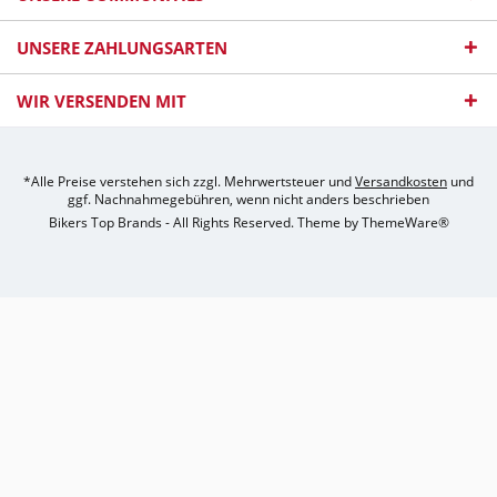
UNSERE ZAHLUNGSARTEN
WIR VERSENDEN MIT
*Alle Preise verstehen sich zzgl. Mehrwertsteuer und
Versandkosten
und
ggf. Nachnahmegebühren, wenn nicht anders beschrieben
Bikers Top Brands - All Rights Reserved. Theme by
ThemeWare®