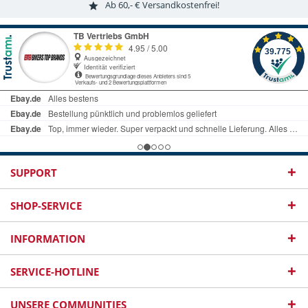
Ab 60,- € Versandkostenfrei!
SUPPORT
SHOP-SERVICE
INFORMATION
SERVICE-HOTLINE
UNSERE COMMUNITIES