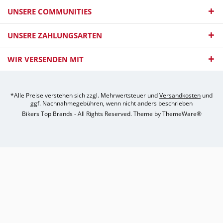
UNSERE COMMUNITIES
UNSERE ZAHLUNGSARTEN
WIR VERSENDEN MIT
*Alle Preise verstehen sich zzgl. Mehrwertsteuer und
Versandkosten
und
ggf. Nachnahmegebühren, wenn nicht anders beschrieben
Bikers Top Brands - All Rights Reserved. Theme by
ThemeWare®