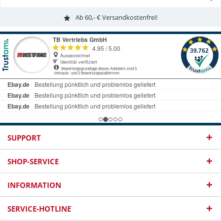
Ab 60,- € Versandkostenfrei!
SUPPORT
SHOP-SERVICE
INFORMATION
SERVICE-HOTLINE