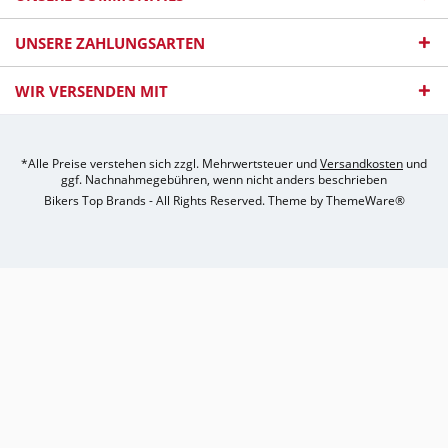
UNSERE ZAHLUNGSARTEN
WIR VERSENDEN MIT
*Alle Preise verstehen sich zzgl. Mehrwertsteuer und
Versandkosten
und
ggf. Nachnahmegebühren, wenn nicht anders beschrieben
Bikers Top Brands - All Rights Reserved. Theme by
ThemeWare®