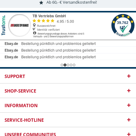
Ab 60,- € Versandkostenfrei!
SUPPORT
SHOP-SERVICE
INFORMATION
SERVICE-HOTLINE
UNSERE COMMUNITIES