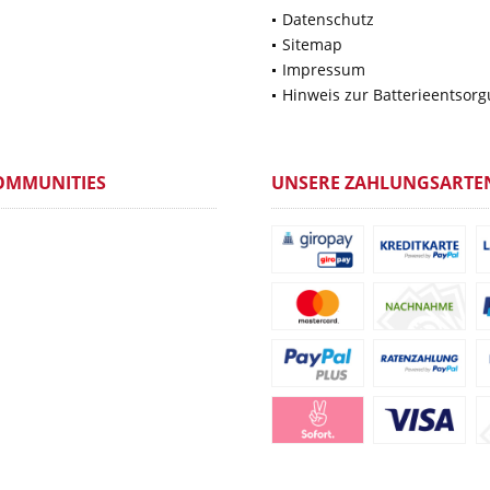
Datenschutz
Sitemap
Impressum
Hinweis zur Batterieentsor
OMMUNITIES
UNSERE ZAHLUNGSARTE