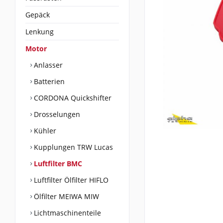
Gepäck
Lenkung
Motor
Anlasser
Batterien
CORDONA Quickshifter
Drosselungen
Kühler
Kupplungen TRW Lucas
Luftfilter BMC
Luftfilter Ölfilter HIFLO
Ölfilter MEIWA MIW
Lichtmaschinenteile