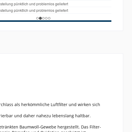
rchlass als herkömmliche Luftfilter und wirken sich
erierbar und daher nahezu lebenslang haltbar.
tränkten Baumwoll-Gewebe hergestellt. Das Filter-