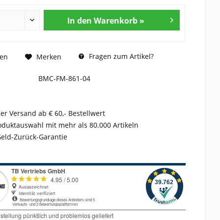
In den Warenkorb »
Fragen zum Artikel?
hen
Merken
BMC-FM-861-04
er Versand ab € 60,- Bestellwert
duktauswahl mit mehr als 80.000 Artikeln
Geld-Zurück-Garantie