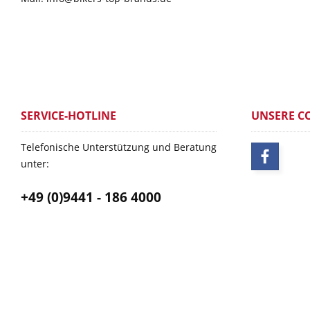
SERVICE-HOTLINE
UNSERE C
Telefonische Unterstützung und Beratung
unter:
+49 (0)9441 - 186 4000