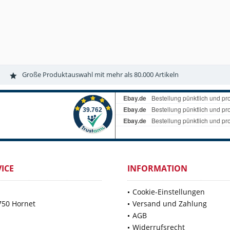
Große Produktauswahl mit mehr als 80.000 Artikeln
ICE
INFORMATION
Cookie-Einstellungen
750 Hornet
Versand und Zahlung
AGB
Widerrufsrecht