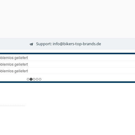
Support: info@bikers-top-brands.de