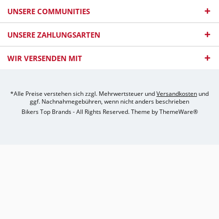
UNSERE COMMUNITIES
UNSERE ZAHLUNGSARTEN
WIR VERSENDEN MIT
*Alle Preise verstehen sich zzgl. Mehrwertsteuer und
Versandkosten
und
ggf. Nachnahmegebühren, wenn nicht anders beschrieben
Bikers Top Brands - All Rights Reserved. Theme by
ThemeWare®