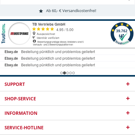
Ab 60,- € Versandkostenfrei!
SUPPORT
SHOP-SERVICE
INFORMATION
SERVICE-HOTLINE