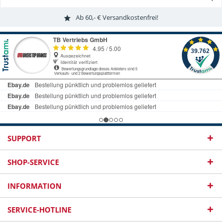
Ab 60,- € Versandkostenfrei!
SUPPORT
SHOP-SERVICE
INFORMATION
SERVICE-HOTLINE