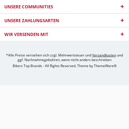
UNSERE COMMUNITIES
UNSERE ZAHLUNGSARTEN
WIR VERSENDEN MIT
*Alle Preise verstehen sich zzgl. Mehrwertsteuer und
Versandkosten
und
ggf. Nachnahmegebühren, wenn nicht anders beschrieben
Bikers Top Brands - All Rights Reserved. Theme by
ThemeWare®