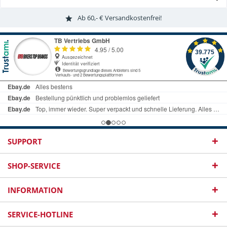
Ab 60,- € Versandkostenfrei!
SUPPORT
SHOP-SERVICE
INFORMATION
SERVICE-HOTLINE