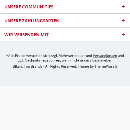
UNSERE COMMUNITIES
UNSERE ZAHLUNGSARTEN
WIR VERSENDEN MIT
*Alle Preise verstehen sich zzgl. Mehrwertsteuer und
Versandkosten
und
ggf. Nachnahmegebühren, wenn nicht anders beschrieben
Bikers Top Brands - All Rights Reserved. Theme by
ThemeWare®