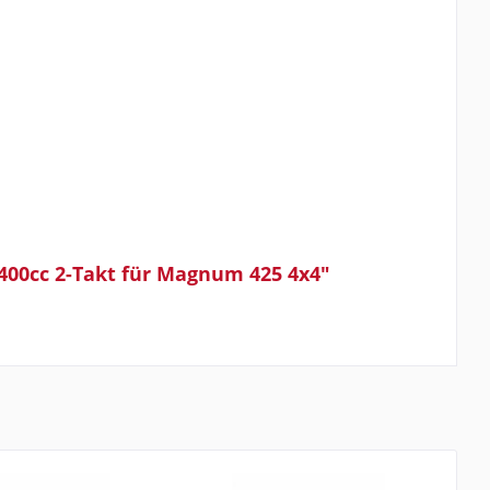
 400cc 2-Takt für Magnum 425 4x4"