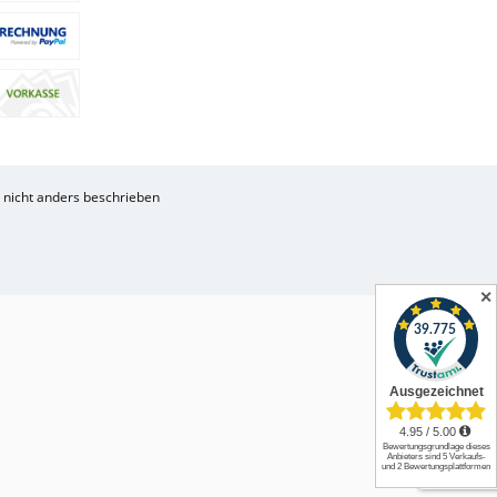
nicht anders beschrieben
✕