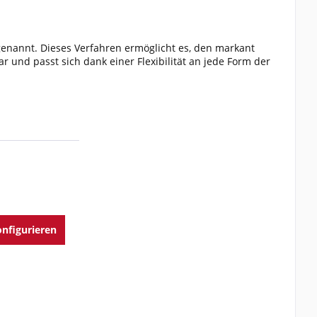
 genannt. Dieses Verfahren ermöglicht es, den markant
ar und passt sich dank einer Flexibilität an jede Form der
nfigurieren