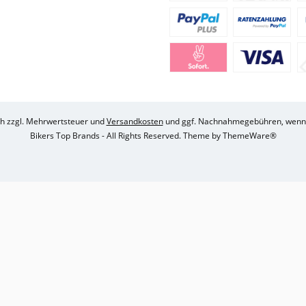
ich zzgl. Mehrwertsteuer und
Versandkosten
und ggf. Nachnahmegebühren, wenn 
Bikers Top Brands - All Rights Reserved. Theme by
ThemeWare®