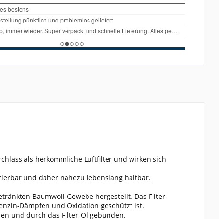
rchlass als herkömmliche Luftfilter und wirken sich
erierbar und daher nahezu lebenslang haltbar.
tränkten Baumwoll-Gewebe hergestellt. Das Filter-
Benzin-Dämpfen und Oxidation geschützt ist.
en und durch das Filter-Öl gebunden.