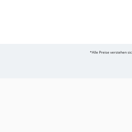
*Alle Preise verstehen s