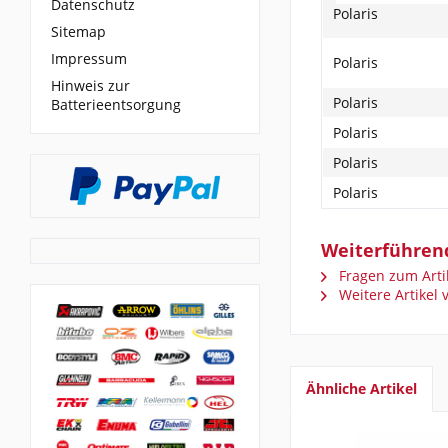
Datenschutz
Polaris
Sitemap
Impressum
Polaris
Hinweis zur
Polaris
Batterieentsorgung
Polaris
Polaris
Polaris
Weiterführend
Fragen zum Arti
Weitere Artikel
Ähnliche Artikel