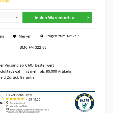
15 Tage
In den Warenkorb »
Fragen zum Artikel?
hen
Merken
BMC-FM-322-06
er Versand ab € 60,- Bestellwert
duktauswahl mit mehr als 80.000 Artikeln
Geld-Zurück-Garantie