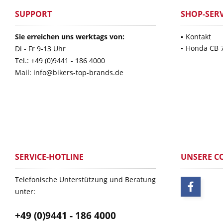
SUPPORT
SHOP-SERV
Sie erreichen uns werktags von:
Kontakt
Honda CB 
Di - Fr 9-13 Uhr
Tel.: +49 (0)9441 - 186 4000
Mail: info@bikers-top-brands.de
SERVICE-HOTLINE
UNSERE C
Telefonische Unterstützung und Beratung
unter:
+49 (0)9441 - 186 4000