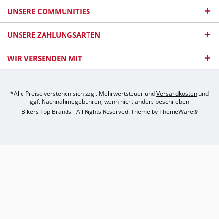
UNSERE COMMUNITIES
UNSERE ZAHLUNGSARTEN
WIR VERSENDEN MIT
*Alle Preise verstehen sich zzgl. Mehrwertsteuer und
Versandkosten
und
ggf. Nachnahmegebühren, wenn nicht anders beschrieben
Bikers Top Brands - All Rights Reserved. Theme by
ThemeWare®