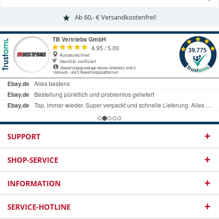
Ab 60,- € Versandkostenfrei!
SUPPORT
SHOP-SERVICE
INFORMATION
SERVICE-HOTLINE