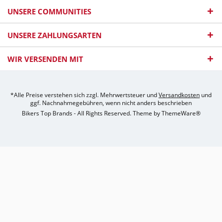
UNSERE COMMUNITIES
UNSERE ZAHLUNGSARTEN
WIR VERSENDEN MIT
*Alle Preise verstehen sich zzgl. Mehrwertsteuer und
Versandkosten
und
ggf. Nachnahmegebühren, wenn nicht anders beschrieben
Bikers Top Brands - All Rights Reserved. Theme by
ThemeWare®