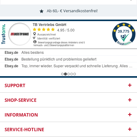
Ab 60,- € Versandkostenfrei!
SUPPORT
SHOP-SERVICE
INFORMATION
SERVICE-HOTLINE