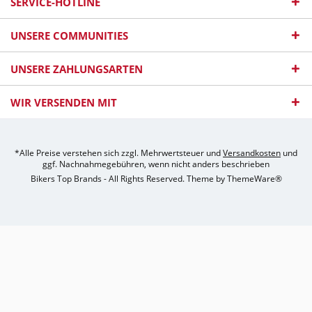
SERVICE-HOTLINE
UNSERE COMMUNITIES
UNSERE ZAHLUNGSARTEN
WIR VERSENDEN MIT
*Alle Preise verstehen sich zzgl. Mehrwertsteuer und
Versandkosten
und
ggf. Nachnahmegebühren, wenn nicht anders beschrieben
Bikers Top Brands - All Rights Reserved. Theme by
ThemeWare®