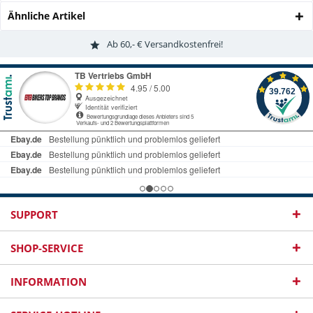
Ähnliche Artikel
Ab 60,- € Versandkostenfrei!
SUPPORT
SHOP-SERVICE
INFORMATION