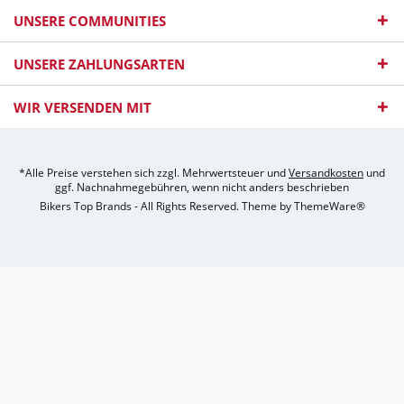
UNSERE COMMUNITIES
UNSERE ZAHLUNGSARTEN
WIR VERSENDEN MIT
*Alle Preise verstehen sich zzgl. Mehrwertsteuer und
Versandkosten
und
ggf. Nachnahmegebühren, wenn nicht anders beschrieben
Bikers Top Brands - All Rights Reserved. Theme by
ThemeWare®