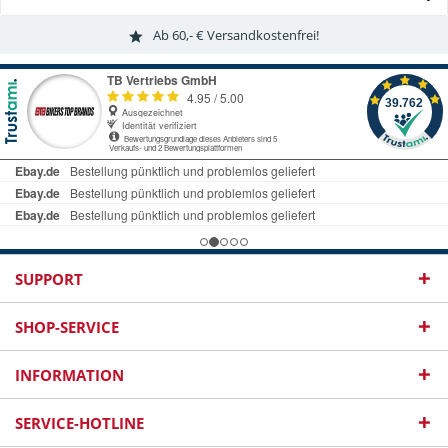
Ab 60,- € Versandkostenfrei!
SUPPORT
SHOP-SERVICE
INFORMATION
SERVICE-HOTLINE