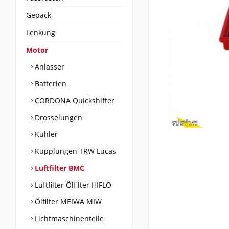
Gepäck
Lenkung
Motor
Anlasser
Batterien
CORDONA Quickshifter
Drosselungen
Kühler
Kupplungen TRW Lucas
Luftfilter BMC
Luftfilter Ölfilter HIFLO
Ölfilter MEIWA MIW
Lichtmaschinenteile