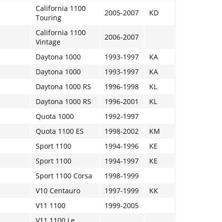
California 1100
2005-2007
KD
Touring
California 1100
2006-2007
Vintage
Daytona 1000
1993-1997
KA
Daytona 1000
1993-1997
KA
Daytona 1000 RS
1996-1998
KL
Daytona 1000 RS
1996-2001
KL
Quota 1000
1992-1997
Quota 1100 ES
1998-2002
KM
Sport 1100
1994-1996
KE
Sport 1100
1994-1997
KE
Sport 1100 Corsa
1998-1999
V10 Centauro
1997-1999
KK
V11 1100
1999-2005
V11 1100 Le