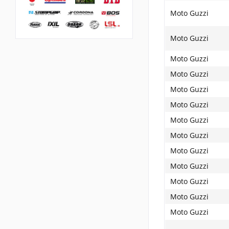
Moto Guzzi
Moto Guzzi
Moto Guzzi
Moto Guzzi
Moto Guzzi
Moto Guzzi
Moto Guzzi
Moto Guzzi
Moto Guzzi
Moto Guzzi
Moto Guzzi
Moto Guzzi
Moto Guzzi