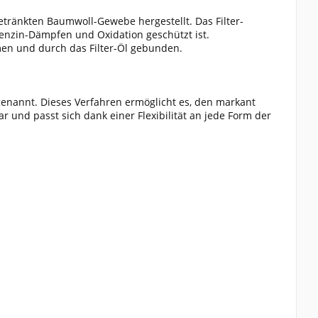
tränkten Baumwoll-Gewebe hergestellt. Das Filter-
Benzin-Dämpfen und Oxidation geschützt ist.
en und durch das Filter-Öl gebunden.
 genannt. Dieses Verfahren ermöglicht es, den markant
ar und passt sich dank einer Flexibilität an jede Form der