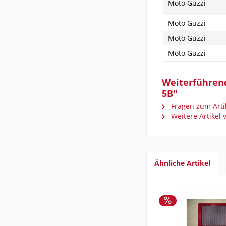
Moto Guzzi
Moto Guzzi
Moto Guzzi
Moto Guzzi
Weiterführende
5B"
Fragen zum Arti
Weitere Artikel
Ähnliche Artikel