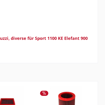
zzi, diverse für Sport 1100 KE Elefant 900