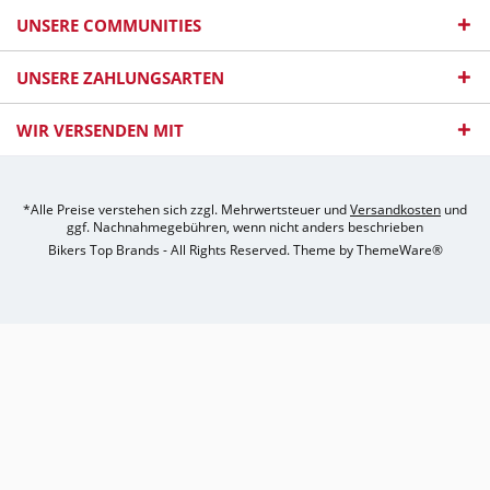
UNSERE COMMUNITIES
UNSERE ZAHLUNGSARTEN
WIR VERSENDEN MIT
*Alle Preise verstehen sich zzgl. Mehrwertsteuer und
Versandkosten
und
ggf. Nachnahmegebühren, wenn nicht anders beschrieben
Bikers Top Brands - All Rights Reserved. Theme by
ThemeWare®