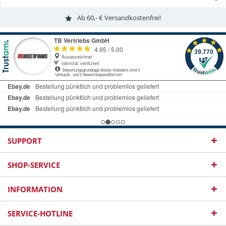
Ab 60,- € Versandkostenfrei!
SUPPORT
SHOP-SERVICE
INFORMATION
SERVICE-HOTLINE