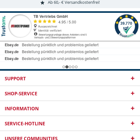
Ab 60,- € Versandkostenfrei!
SUPPORT
SHOP-SERVICE
INFORMATION
SERVICE-HOTLINE
UNSERE COMMUNITIES