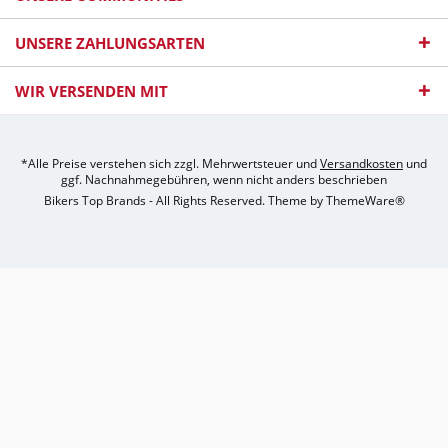
UNSERE ZAHLUNGSARTEN
WIR VERSENDEN MIT
*Alle Preise verstehen sich zzgl. Mehrwertsteuer und
Versandkosten
und
ggf. Nachnahmegebühren, wenn nicht anders beschrieben
Bikers Top Brands - All Rights Reserved. Theme by
ThemeWare®