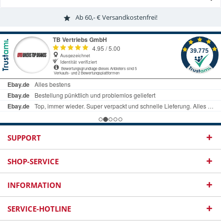
Ab 60,- € Versandkostenfrei!
SUPPORT
SHOP-SERVICE
INFORMATION
SERVICE-HOTLINE