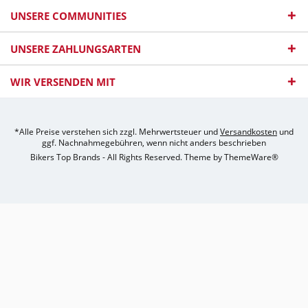
UNSERE COMMUNITIES
UNSERE ZAHLUNGSARTEN
WIR VERSENDEN MIT
*Alle Preise verstehen sich zzgl. Mehrwertsteuer und
Versandkosten
und
ggf. Nachnahmegebühren, wenn nicht anders beschrieben
Bikers Top Brands - All Rights Reserved. Theme by
ThemeWare®