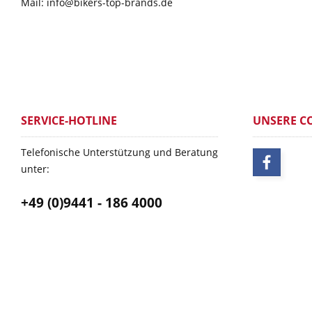
Mail: info@bikers-top-brands.de
SERVICE-HOTLINE
UNSERE C
Telefonische Unterstützung und Beratung
unter:
+49 (0)9441 - 186 4000