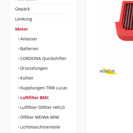
Gepäck
Lenkung
Motor
Anlasser
Batterien
CORDONA Quickshifter
Drosselungen
Kühler
Kupplungen TRW Lucas
Luftfilter BMC
Luftfilter Ölfilter HIFLO
Ölfilter MEIWA MIW
Lichtmaschinenteile