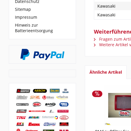
Datenschutz
Kawasaki
Sitemap
Kawasaki
Impressum
Hinweis zur
Batterieentsorgung
Weiterführend
Fragen zum Arti
Weitere Artikel
Ähnliche Artikel