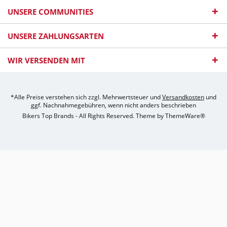
UNSERE COMMUNITIES
UNSERE ZAHLUNGSARTEN
WIR VERSENDEN MIT
*Alle Preise verstehen sich zzgl. Mehrwertsteuer und
Versandkosten
und
ggf. Nachnahmegebühren, wenn nicht anders beschrieben
Bikers Top Brands - All Rights Reserved. Theme by
ThemeWare®