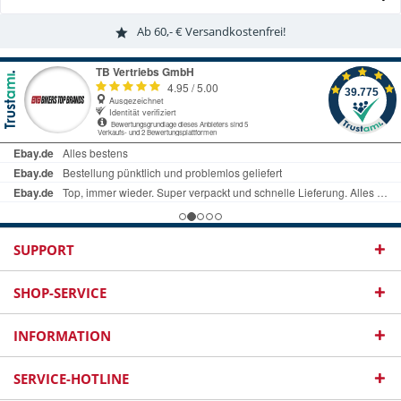
Ab 60,- € Versandkostenfrei!
SUPPORT
SHOP-SERVICE
INFORMATION
SERVICE-HOTLINE