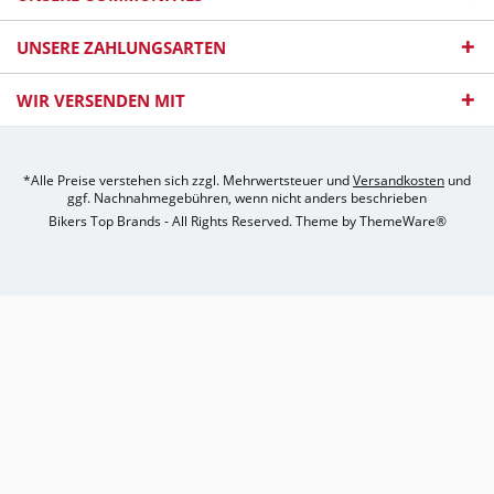
UNSERE ZAHLUNGSARTEN
WIR VERSENDEN MIT
*Alle Preise verstehen sich zzgl. Mehrwertsteuer und
Versandkosten
und
ggf. Nachnahmegebühren, wenn nicht anders beschrieben
Bikers Top Brands - All Rights Reserved. Theme by
ThemeWare®