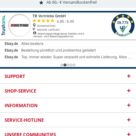
Ab 60,- € Versandkostenfrei!
SUPPORT
SHOP-SERVICE
INFORMATION
SERVICE-HOTLINE
UNSERE COMMUNITIES