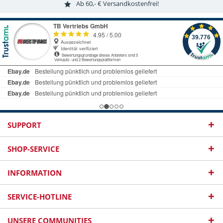
Ab 60,- € Versandkostenfrei!
SUPPORT
SHOP-SERVICE
INFORMATION
SERVICE-HOTLINE
UNSERE COMMUNITIES