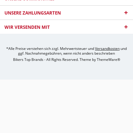
UNSERE ZAHLUNGSARTEN
WIR VERSENDEN MIT
*Alle Preise verstehen sich zzgl. Mehrwertsteuer und
Versandkosten
und
ggf. Nachnahmegebühren, wenn nicht anders beschrieben
Bikers Top Brands - All Rights Reserved. Theme by
ThemeWare®