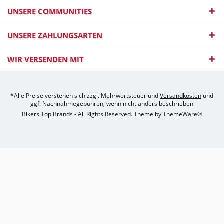
UNSERE COMMUNITIES
UNSERE ZAHLUNGSARTEN
WIR VERSENDEN MIT
*Alle Preise verstehen sich zzgl. Mehrwertsteuer und
Versandkosten
und
ggf. Nachnahmegebühren, wenn nicht anders beschrieben
Bikers Top Brands - All Rights Reserved. Theme by
ThemeWare®