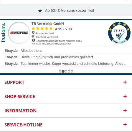
Ab 60,- € Versandkostenfrei!
SUPPORT
SHOP-SERVICE
INFORMATION
SERVICE-HOTLINE