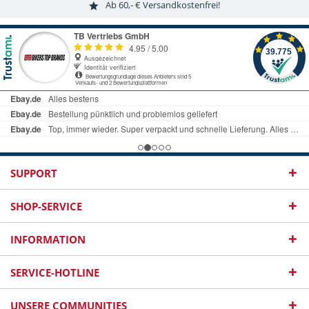
Ab 60,- € Versandkostenfrei!
SUPPORT
SHOP-SERVICE
INFORMATION
SERVICE-HOTLINE
UNSERE COMMUNITIES