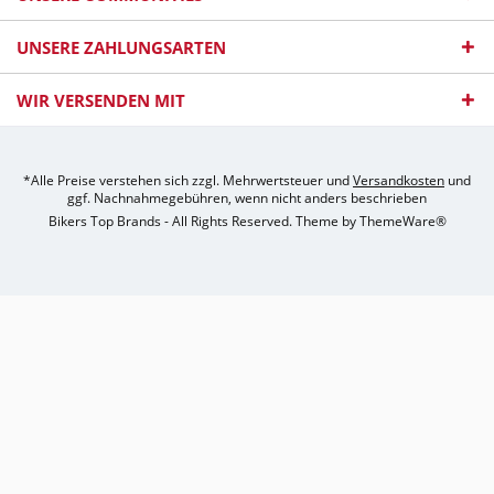
UNSERE ZAHLUNGSARTEN
WIR VERSENDEN MIT
*Alle Preise verstehen sich zzgl. Mehrwertsteuer und
Versandkosten
und
ggf. Nachnahmegebühren, wenn nicht anders beschrieben
Bikers Top Brands - All Rights Reserved. Theme by
ThemeWare®