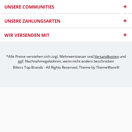
UNSERE COMMUNITIES
UNSERE ZAHLUNGSARTEN
WIR VERSENDEN MIT
*Alle Preise verstehen sich zzgl. Mehrwertsteuer und
Versandkosten
und
ggf. Nachnahmegebühren, wenn nicht anders beschrieben
Bikers Top Brands - All Rights Reserved. Theme by
ThemeWare®