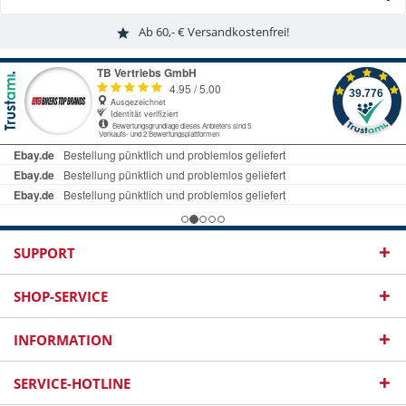
Ab 60,- € Versandkostenfrei!
SUPPORT
SHOP-SERVICE
INFORMATION
SERVICE-HOTLINE