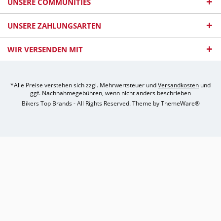
UNSERE COMMUNITIES
UNSERE ZAHLUNGSARTEN
WIR VERSENDEN MIT
*Alle Preise verstehen sich zzgl. Mehrwertsteuer und
Versandkosten
und
ggf. Nachnahmegebühren, wenn nicht anders beschrieben
Bikers Top Brands - All Rights Reserved. Theme by
ThemeWare®