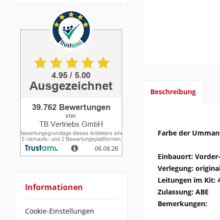
Beschreibung
Farbe der Ummant
Einbauort: Vorder
Verlegung: origina
Leitungen im Kit: 
Informationen
Zulassung: ABE
Bemerkungen:
Cookie-Einstellungen