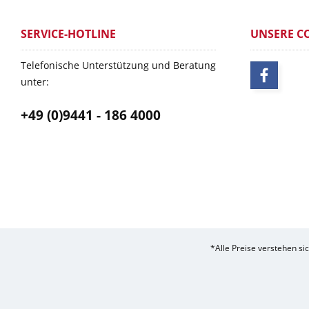
SERVICE-HOTLINE
UNSERE C
Telefonische Unterstützung und Beratung
unter:
+49 (0)9441 - 186 4000
*Alle Preise verstehen s