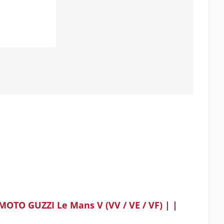
MOTO GUZZI Le Mans V (VV / VE / VF) | |