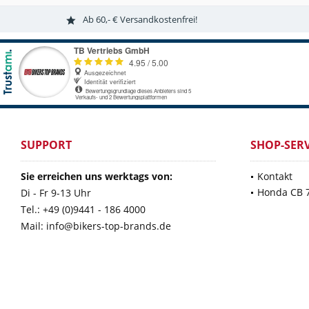
Ab 60,- € Versandkostenfrei!
SUPPORT
SHOP-SERV
Sie erreichen uns werktags von:
Kontakt
Honda CB 
Di - Fr 9-13 Uhr
Tel.: +49 (0)9441 - 186 4000
Mail: info@bikers-top-brands.de