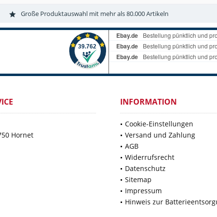
Große Produktauswahl mit mehr als 80.000 Artikeln
ICE
INFORMATION
Cookie-Einstellungen
750 Hornet
Versand und Zahlung
AGB
Widerrufsrecht
Datenschutz
Sitemap
Impressum
Hinweis zur Batterieentsor