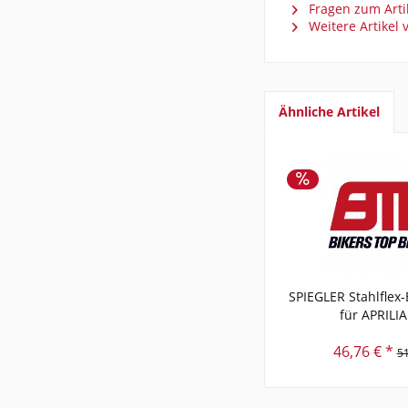
Fragen zum Arti
Weitere Artikel 
Ähnliche Artikel
SPIEGLER Stahlflex
für APRILIA
46,76 € *
51