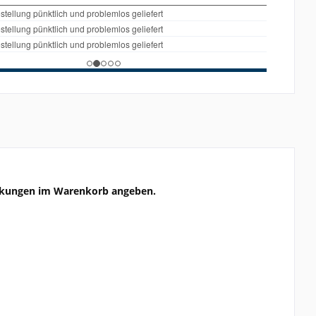
erkungen im Warenkorb angeben.