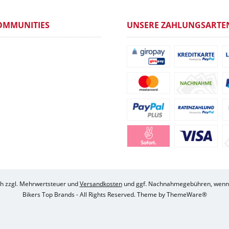
OMMUNITIES
UNSERE ZAHLUNGSARTE
ich zzgl. Mehrwertsteuer und
Versandkosten
und ggf. Nachnahmegebühren, wenn 
Bikers Top Brands - All Rights Reserved. Theme by
ThemeWare®