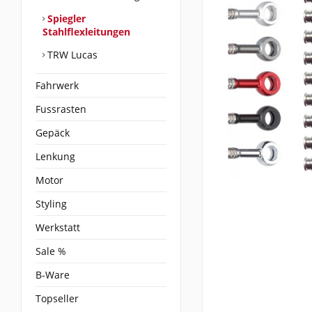
Spiegler
Stahlflexleitungen
TRW Lucas
Fahrwerk
Fussrasten
Gepäck
Lenkung
Motor
Styling
Werkstatt
Sale %
B-Ware
Topseller