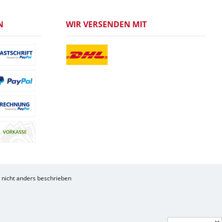
N
WIR VERSENDEN MIT
nicht anders beschrieben