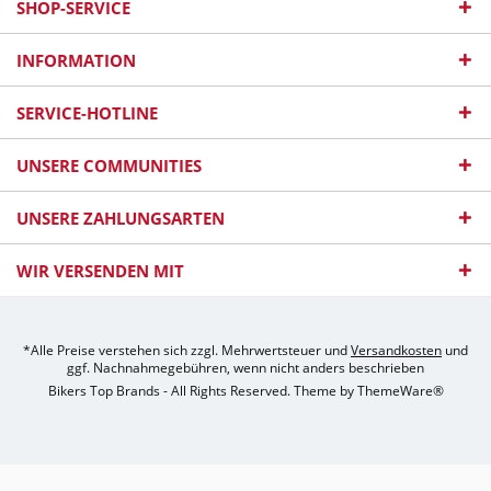
SHOP-SERVICE
INFORMATION
SERVICE-HOTLINE
UNSERE COMMUNITIES
UNSERE ZAHLUNGSARTEN
WIR VERSENDEN MIT
*Alle Preise verstehen sich zzgl. Mehrwertsteuer und
Versandkosten
und
ggf. Nachnahmegebühren, wenn nicht anders beschrieben
Bikers Top Brands - All Rights Reserved. Theme by
ThemeWare®