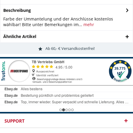
Beschreibung
Farbe der Ummantelung und der Anschlüsse kostenlos
wählbar! Bitte unter Bemerkungen im...
mehr
Ähnliche Artikel
Ab 60,- € Versandkostenfrei!
SUPPORT