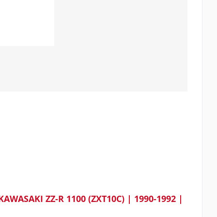
KAWASAKI ZZ-R 1100 (ZXT10C) | 1990-1992 |