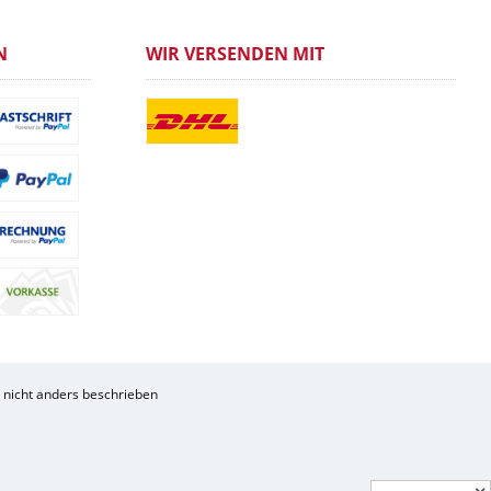
N
WIR VERSENDEN MIT
nicht anders beschrieben