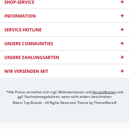
SHOP-SERVICE
INFORMATION
SERVICE-HOTLINE
UNSERE COMMUNITIES
UNSERE ZAHLUNGSARTEN
WIR VERSENDEN MIT
*Alle Preise verstehen sich zzgl. Mehrwertsteuer und
Versandkosten
und
ggf. Nachnahmegebühren, wenn nicht anders beschrieben
Bikers Top Brands - All Rights Reserved. Theme by
ThemeWare®