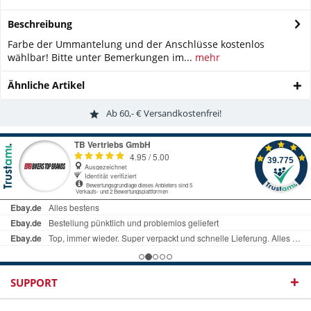
Beschreibung
Farbe der Ummantelung und der Anschlüsse kostenlos
wählbar! Bitte unter Bemerkungen im...
mehr
Ähnliche Artikel
Ab 60,- € Versandkostenfrei!
SUPPORT