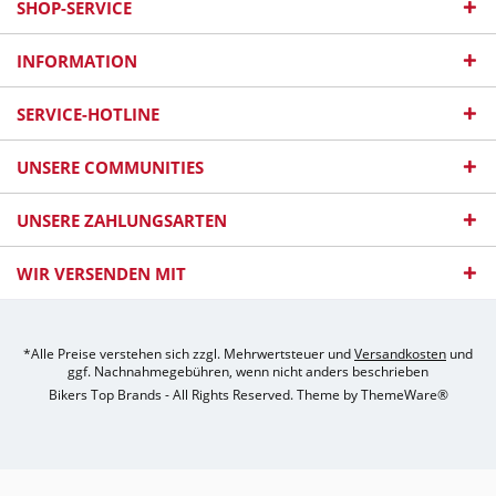
SHOP-SERVICE
INFORMATION
SERVICE-HOTLINE
UNSERE COMMUNITIES
UNSERE ZAHLUNGSARTEN
WIR VERSENDEN MIT
*Alle Preise verstehen sich zzgl. Mehrwertsteuer und
Versandkosten
und
ggf. Nachnahmegebühren, wenn nicht anders beschrieben
Bikers Top Brands - All Rights Reserved. Theme by
ThemeWare®