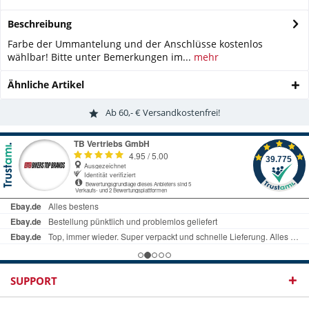
Beschreibung
Farbe der Ummantelung und der Anschlüsse kostenlos
wählbar! Bitte unter Bemerkungen im...
mehr
Ähnliche Artikel
Ab 60,- € Versandkostenfrei!
SUPPORT