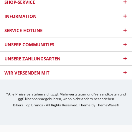
SHOP-SERVICE
INFORMATION
SERVICE-HOTLINE
UNSERE COMMUNITIES
UNSERE ZAHLUNGSARTEN
WIR VERSENDEN MIT
*Alle Preise verstehen sich zzgl. Mehrwertsteuer und
Versandkosten
und
ggf. Nachnahmegebühren, wenn nicht anders beschrieben
Bikers Top Brands - All Rights Reserved. Theme by
ThemeWare®