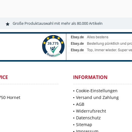
Große Produktauswahl mit mehr als 80.000 Artikeln
ICE
INFORMATION
Cookie-Einstellungen
750 Hornet
Versand und Zahlung
AGB
Widerrufsrecht
Datenschutz
Sitemap
Impressum