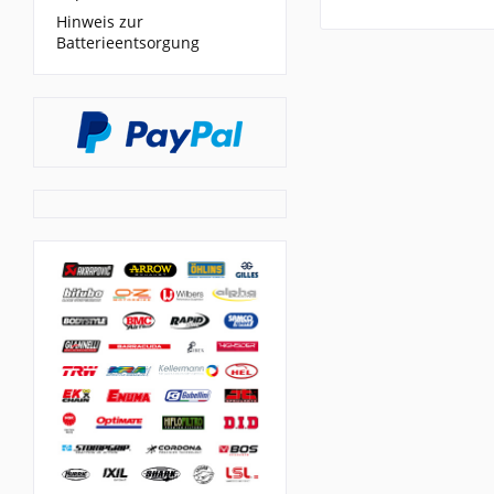
Hinweis zur
Batterieentsorgung