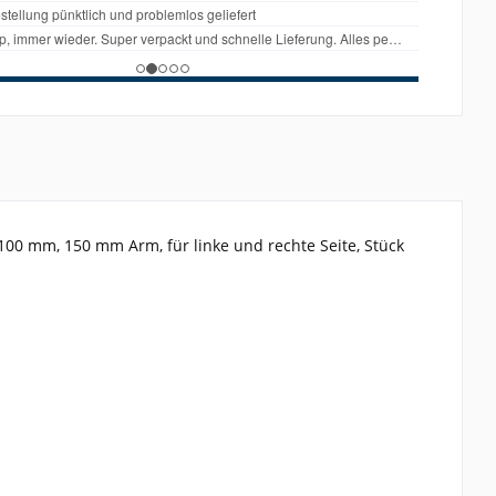
100 mm, 150 mm Arm, für linke und rechte Seite, Stück