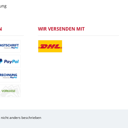
gung
N
WIR VERSENDEN MIT
nicht anders beschrieben