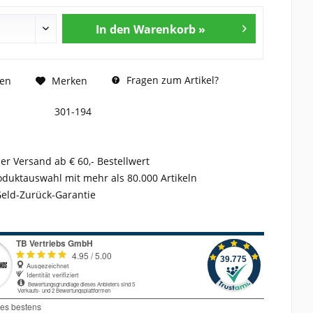
In den Warenkorb »
Fragen zum Artikel?
hen
Merken
301-194
er Versand ab € 60,- Bestellwert
duktauswahl mit mehr als 80.000 Artikeln
Geld-Zurück-Garantie