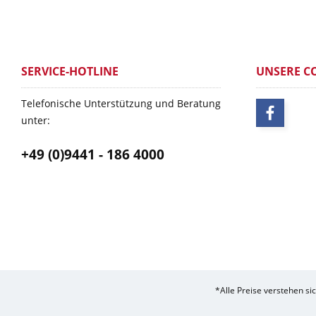
SERVICE-HOTLINE
UNSERE C
Telefonische Unterstützung und Beratung
unter:
+49 (0)9441 - 186 4000
*Alle Preise verstehen s