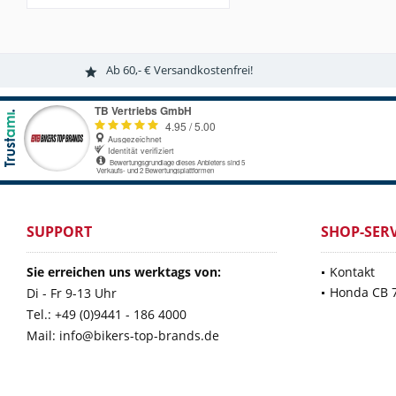
Ab 60,- € Versandkostenfrei!
SUPPORT
SHOP-SERV
Sie erreichen uns werktags von:
Kontakt
Honda CB 
Di - Fr 9-13 Uhr
Tel.: +49 (0)9441 - 186 4000
Mail: info@bikers-top-brands.de