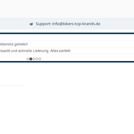
Support: info@bikers-top-brands.de