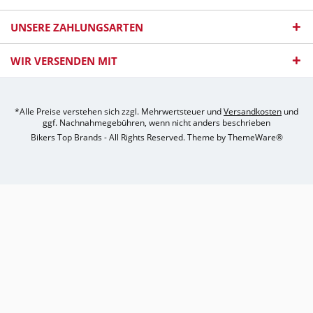
UNSERE ZAHLUNGSARTEN
WIR VERSENDEN MIT
*Alle Preise verstehen sich zzgl. Mehrwertsteuer und
Versandkosten
und
ggf. Nachnahmegebühren, wenn nicht anders beschrieben
Bikers Top Brands - All Rights Reserved. Theme by
ThemeWare®