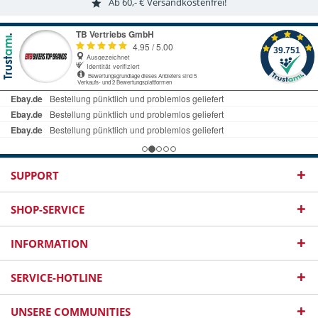
Ab 60,- € Versandkostenfrei!
SUPPORT
SHOP-SERVICE
INFORMATION
SERVICE-HOTLINE
UNSERE COMMUNITIES