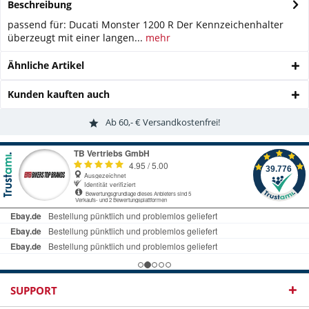
Beschreibung
passend für: Ducati Monster 1200 R Der Kennzeichenhalter
überzeugt mit einer langen...
mehr
Ähnliche Artikel
Kunden kauften auch
Ab 60,- € Versandkostenfrei!
SUPPORT