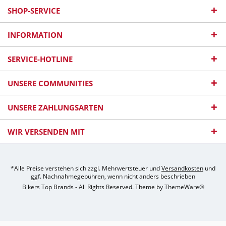
SHOP-SERVICE
INFORMATION
SERVICE-HOTLINE
UNSERE COMMUNITIES
UNSERE ZAHLUNGSARTEN
WIR VERSENDEN MIT
*Alle Preise verstehen sich zzgl. Mehrwertsteuer und
Versandkosten
und
ggf. Nachnahmegebühren, wenn nicht anders beschrieben
Bikers Top Brands - All Rights Reserved. Theme by
ThemeWare®