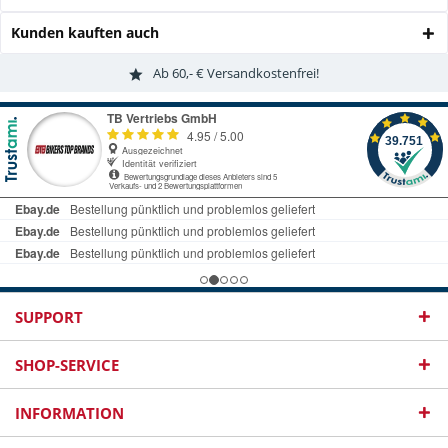
Kunden kauften auch
Ab 60,- € Versandkostenfrei!
SUPPORT
SHOP-SERVICE
INFORMATION