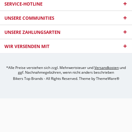
SERVICE-HOTLINE
UNSERE COMMUNITIES
UNSERE ZAHLUNGSARTEN
WIR VERSENDEN MIT
*Alle Preise verstehen sich zzgl. Mehrwertsteuer und
Versandkosten
und
ggf. Nachnahmegebühren, wenn nicht anders beschrieben
Bikers Top Brands - All Rights Reserved. Theme by
ThemeWare®