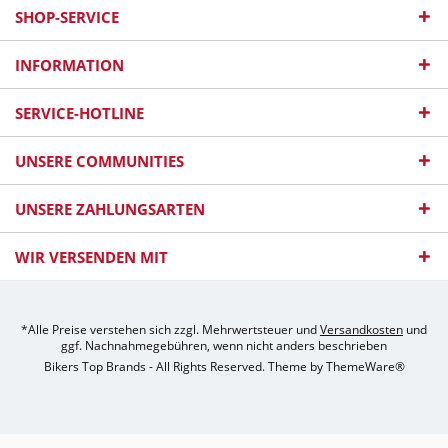
SHOP-SERVICE
INFORMATION
SERVICE-HOTLINE
UNSERE COMMUNITIES
UNSERE ZAHLUNGSARTEN
WIR VERSENDEN MIT
*Alle Preise verstehen sich zzgl. Mehrwertsteuer und
Versandkosten
und
ggf. Nachnahmegebühren, wenn nicht anders beschrieben
Bikers Top Brands - All Rights Reserved. Theme by
ThemeWare®