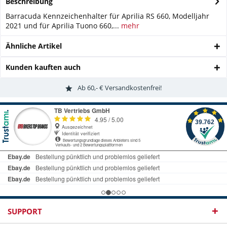
Beschreibung
Barracuda Kennzeichenhalter für Aprilia RS 660, Modelljahr
2021 und für Aprilia Tuono 660,...
mehr
Ähnliche Artikel
Kunden kauften auch
Ab 60,- € Versandkostenfrei!
SUPPORT