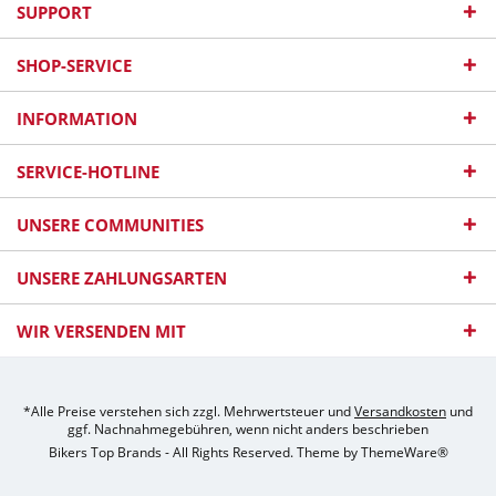
SUPPORT
SHOP-SERVICE
INFORMATION
SERVICE-HOTLINE
UNSERE COMMUNITIES
UNSERE ZAHLUNGSARTEN
WIR VERSENDEN MIT
*Alle Preise verstehen sich zzgl. Mehrwertsteuer und
Versandkosten
und
ggf. Nachnahmegebühren, wenn nicht anders beschrieben
Bikers Top Brands - All Rights Reserved. Theme by
ThemeWare®