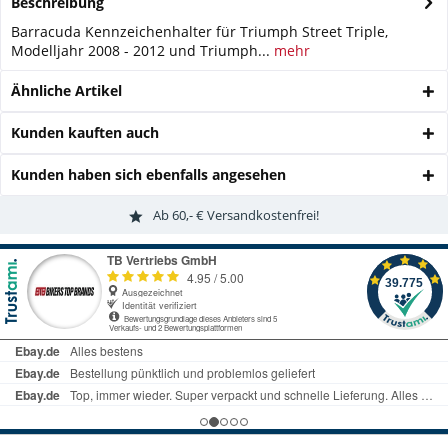
Beschreibung
Barracuda Kennzeichenhalter für Triumph Street Triple,
Modelljahr 2008 - 2012 und Triumph...
mehr
Ähnliche Artikel
Kunden kauften auch
Kunden haben sich ebenfalls angesehen
Ab 60,- € Versandkostenfrei!