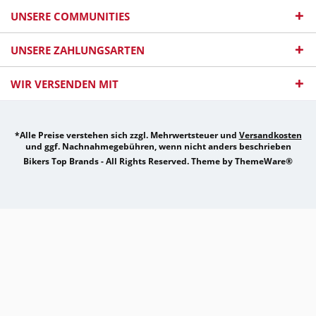
UNSERE COMMUNITIES
UNSERE ZAHLUNGSARTEN
WIR VERSENDEN MIT
*Alle Preise verstehen sich zzgl. Mehrwertsteuer und
Versandkosten
und ggf. Nachnahmegebühren, wenn nicht anders beschrieben
Bikers Top Brands - All Rights Reserved. Theme by
ThemeWare®