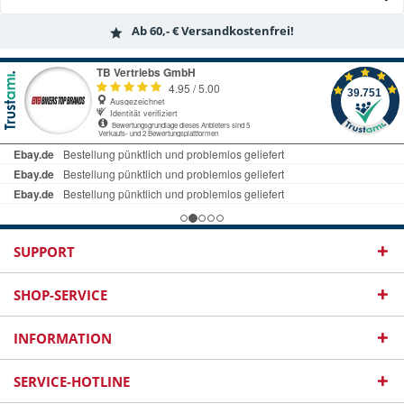
Ab 60,- € Versandkostenfrei!
SUPPORT
SHOP-SERVICE
INFORMATION
SERVICE-HOTLINE