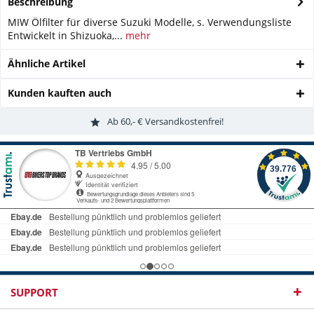
Beschreibung
MIW Ölfilter für diverse Suzuki Modelle, s. Verwendungsliste
Entwickelt in Shizuoka,...
mehr
Ähnliche Artikel
Kunden kauften auch
Ab 60,- € Versandkostenfrei!
SUPPORT