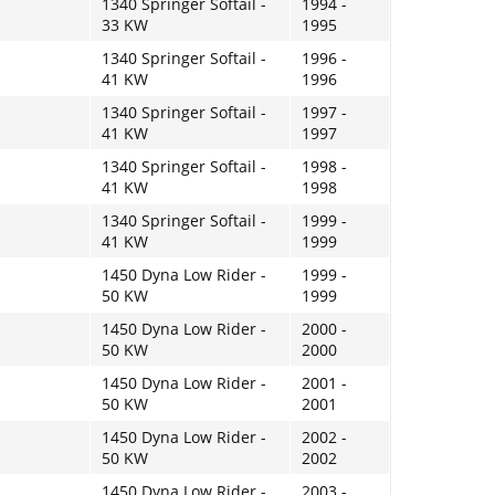
1340 Springer Softail -
1994 -
33 KW
1995
1340 Springer Softail -
1996 -
41 KW
1996
1340 Springer Softail -
1997 -
41 KW
1997
1340 Springer Softail -
1998 -
41 KW
1998
1340 Springer Softail -
1999 -
41 KW
1999
1450 Dyna Low Rider -
1999 -
50 KW
1999
1450 Dyna Low Rider -
2000 -
50 KW
2000
1450 Dyna Low Rider -
2001 -
50 KW
2001
1450 Dyna Low Rider -
2002 -
50 KW
2002
1450 Dyna Low Rider -
2003 -