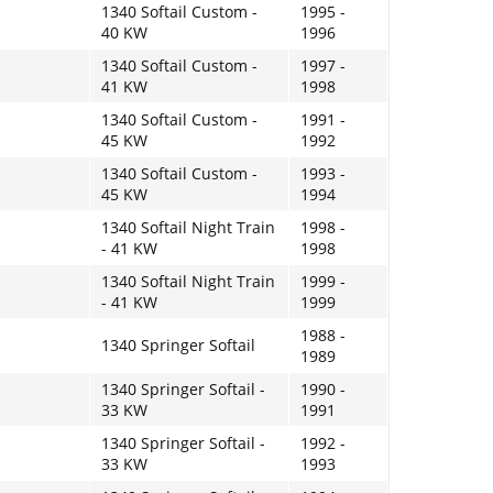
1340 Softail Custom -
1995 -
40 KW
1996
1340 Softail Custom -
1997 -
41 KW
1998
1340 Softail Custom -
1991 -
45 KW
1992
1340 Softail Custom -
1993 -
45 KW
1994
1340 Softail Night Train
1998 -
- 41 KW
1998
1340 Softail Night Train
1999 -
- 41 KW
1999
1988 -
1340 Springer Softail
1989
1340 Springer Softail -
1990 -
33 KW
1991
1340 Springer Softail -
1992 -
33 KW
1993