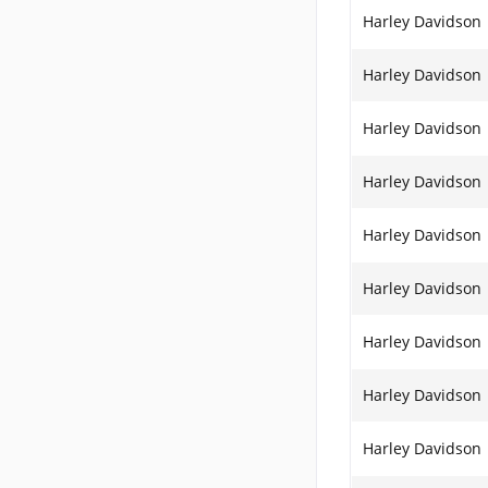
Harley Davidson
Harley Davidson
Harley Davidson
Harley Davidson
Harley Davidson
Harley Davidson
Harley Davidson
Harley Davidson
Harley Davidson