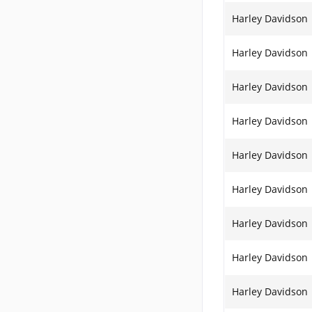
Harley Davidson
Harley Davidson
Harley Davidson
Harley Davidson
Harley Davidson
Harley Davidson
Harley Davidson
Harley Davidson
Harley Davidson