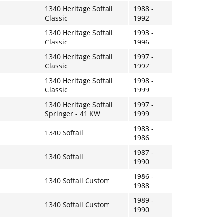
1340 Heritage Softail
1988 -
Classic
1992
1340 Heritage Softail
1993 -
Classic
1996
1340 Heritage Softail
1997 -
Classic
1997
1340 Heritage Softail
1998 -
Classic
1999
1340 Heritage Softail
1997 -
Springer - 41 KW
1999
1983 -
1340 Softail
1986
1987 -
1340 Softail
1990
1986 -
1340 Softail Custom
1988
1989 -
1340 Softail Custom
1990