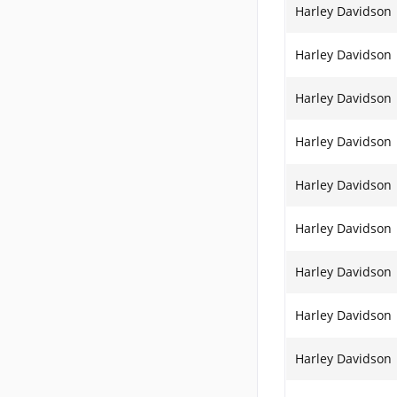
Harley Davidson
Harley Davidson
Harley Davidson
Harley Davidson
Harley Davidson
Harley Davidson
Harley Davidson
Harley Davidson
Harley Davidson