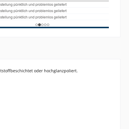
stoffbeschichtet oder hochglanzpoliert.