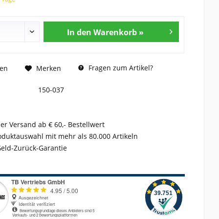
In den Warenkorb »
Fragen zum Artikel?
hen
Merken
150-037
er Versand ab € 60,- Bestellwert
duktauswahl mit mehr als 80.000 Artikeln
Geld-Zurück-Garantie