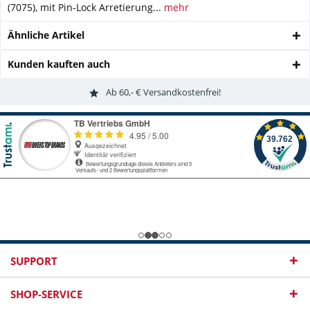
(7075), mit Pin-Lock Arretierung...
mehr
Ähnliche Artikel
Kunden kauften auch
Ab 60,- € Versandkostenfrei!
SUPPORT
SHOP-SERVICE