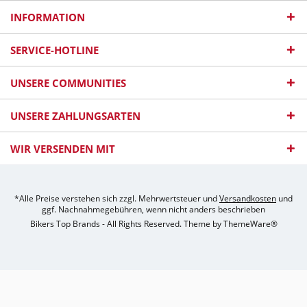
INFORMATION
SERVICE-HOTLINE
UNSERE COMMUNITIES
UNSERE ZAHLUNGSARTEN
WIR VERSENDEN MIT
*Alle Preise verstehen sich zzgl. Mehrwertsteuer und
Versandkosten
und
ggf. Nachnahmegebühren, wenn nicht anders beschrieben
Bikers Top Brands - All Rights Reserved. Theme by
ThemeWare®