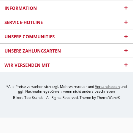
INFORMATION
SERVICE-HOTLINE
UNSERE COMMUNITIES
UNSERE ZAHLUNGSARTEN
WIR VERSENDEN MIT
*Alle Preise verstehen sich zzgl. Mehrwertsteuer und
Versandkosten
und
ggf. Nachnahmegebühren, wenn nicht anders beschrieben
Bikers Top Brands - All Rights Reserved. Theme by
ThemeWare®