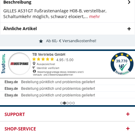
Beschreibung
GILLES AS31GT Fußrastenanlage H08-B, verstellbar,
Schaltumkehr möglich, schwarz eloxiert,...
mehr
Ähnliche Artikel
Ab 60,- € Versandkostenfrei!
SUPPORT
SHOP-SERVICE