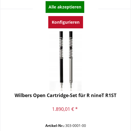
Alle akzeptieren
Konfigurieren
Wilbers Open Cartridge-Set für R nineT R1ST
1.890,01 € *
Artikel-Nr.:
303-0001-00