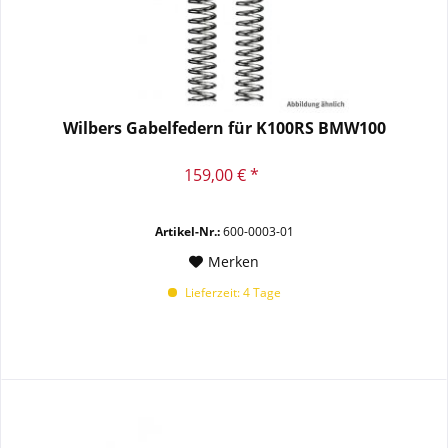
Wilbers Gabelfedern für K100RS BMW100
159,00 € *
Artikel-Nr.:
600-0003-01
Merken
Lieferzeit: 4 Tage