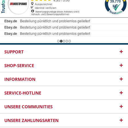
SUPPORT
SHOP-SERVICE
INFORMATION
SERVICE-HOTLINE
UNSERE COMMUNITIES
UNSERE ZAHLUNGSARTEN