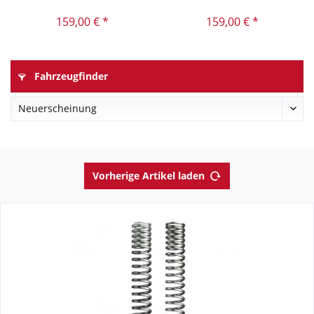
159,00 € *
159,00 € *
Fahrzeugfinder
Vorherige Artikel laden