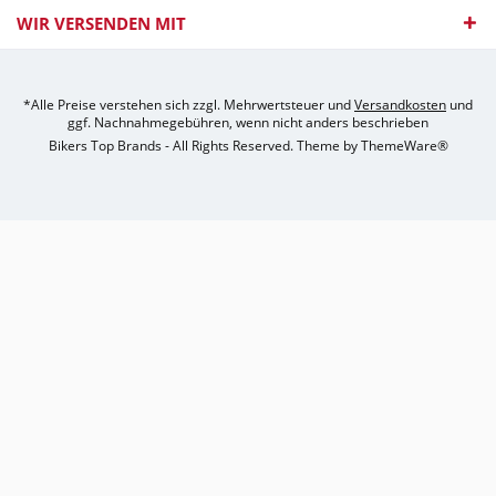
WIR VERSENDEN MIT
*Alle Preise verstehen sich zzgl. Mehrwertsteuer und
Versandkosten
und
ggf. Nachnahmegebühren, wenn nicht anders beschrieben
Bikers Top Brands - All Rights Reserved. Theme by
ThemeWare®