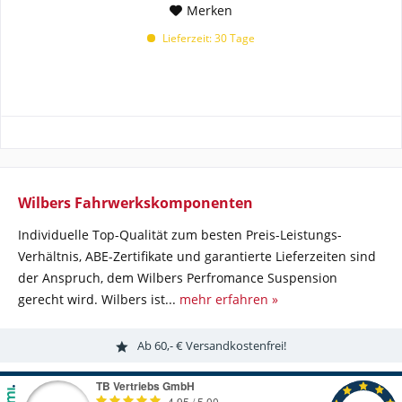
Merken
Lieferzeit: 30 Tage
Wilbers Fahrwerkskomponenten
Individuelle Top-Qualität zum besten Preis-Leistungs-
Verhältnis, ABE-Zertifikate und garantierte Lieferzeiten sind
der Anspruch, dem Wilbers Perfromance Suspension
gerecht wird. Wilbers ist...
mehr erfahren »
Ab 60,- € Versandkostenfrei!