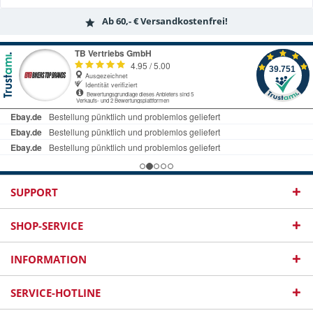
Ab 60,- € Versandkostenfrei!
SUPPORT
SHOP-SERVICE
INFORMATION
SERVICE-HOTLINE