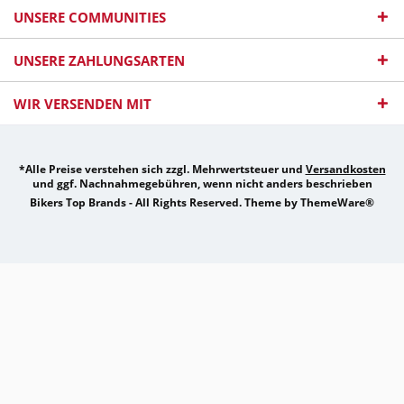
UNSERE COMMUNITIES
UNSERE ZAHLUNGSARTEN
WIR VERSENDEN MIT
*Alle Preise verstehen sich zzgl. Mehrwertsteuer und
Versandkosten
und ggf. Nachnahmegebühren, wenn nicht anders beschrieben
Bikers Top Brands - All Rights Reserved. Theme by
ThemeWare®