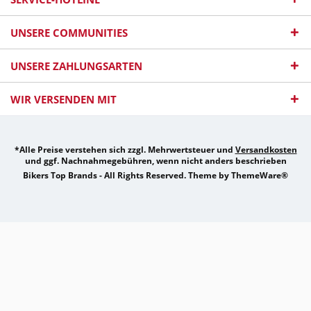
UNSERE COMMUNITIES
UNSERE ZAHLUNGSARTEN
WIR VERSENDEN MIT
*Alle Preise verstehen sich zzgl. Mehrwertsteuer und
Versandkosten
und ggf. Nachnahmegebühren, wenn nicht anders beschrieben
Bikers Top Brands - All Rights Reserved. Theme by
ThemeWare®