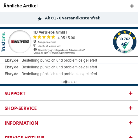
Ähnliche Artikel
Ab 60,- € Versandkostenfrei!
SUPPORT
SHOP-SERVICE
INFORMATION
SERVICE-HOTLINE