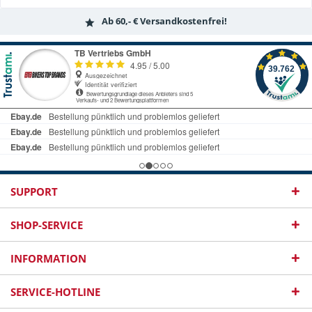
Ab 60,- € Versandkostenfrei!
SUPPORT
SHOP-SERVICE
INFORMATION
SERVICE-HOTLINE