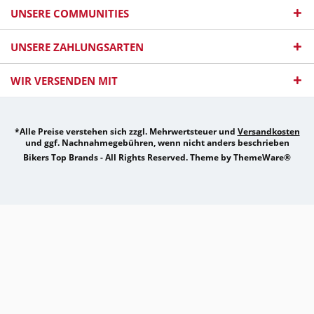
UNSERE COMMUNITIES
UNSERE ZAHLUNGSARTEN
WIR VERSENDEN MIT
*Alle Preise verstehen sich zzgl. Mehrwertsteuer und
Versandkosten
und ggf. Nachnahmegebühren, wenn nicht anders beschrieben
Bikers Top Brands - All Rights Reserved. Theme by
ThemeWare®