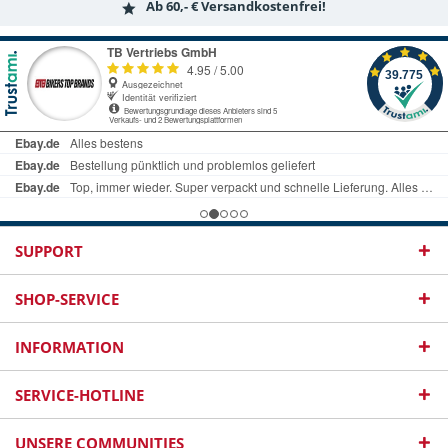
Ab 60,- € Versandkostenfrei!
SUPPORT
SHOP-SERVICE
INFORMATION
SERVICE-HOTLINE
UNSERE COMMUNITIES