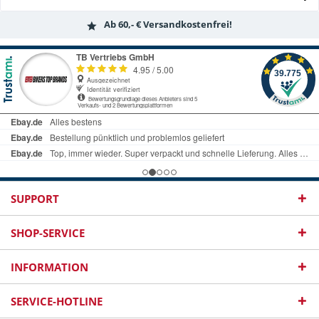
Ab 60,- € Versandkostenfrei!
SUPPORT
SHOP-SERVICE
INFORMATION
SERVICE-HOTLINE