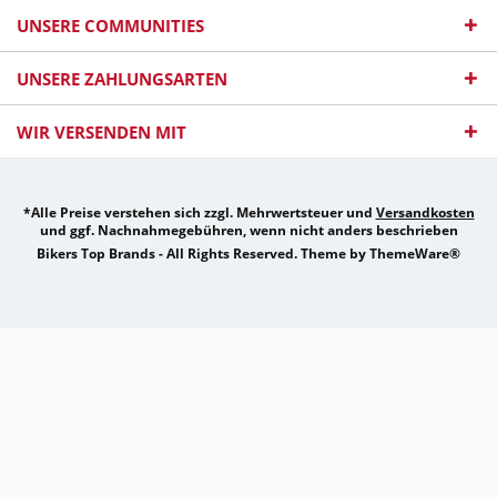
UNSERE COMMUNITIES
UNSERE ZAHLUNGSARTEN
WIR VERSENDEN MIT
*Alle Preise verstehen sich zzgl. Mehrwertsteuer und
Versandkosten
und ggf. Nachnahmegebühren, wenn nicht anders beschrieben
Bikers Top Brands - All Rights Reserved. Theme by
ThemeWare®